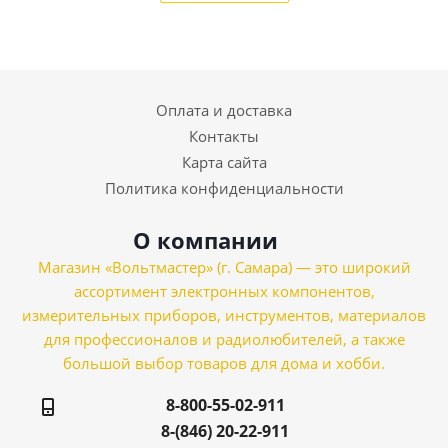
Оплата и доставка
Контакты
Карта сайта
Политика конфиденциальности
О компании
Магазин «Вольтмастер» (г. Самара) — это широкий
ассортимент электронных компонентов,
измерительных приборов, инструментов, материалов
для профессионалов и радиолюбителей, а также
большой выбор товаров для дома и хобби.
8-800-55-02-911
8-(846) 20-22-911