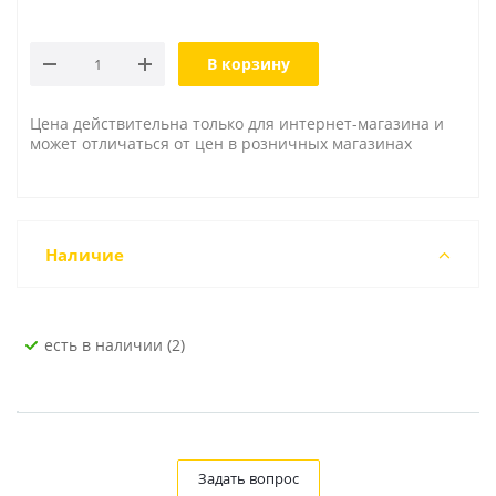
В корзину
Цена действительна только для интернет-магазина и
может отличаться от цен в розничных магазинах
Наличие
Есть в наличии (2)
Задать вопрос