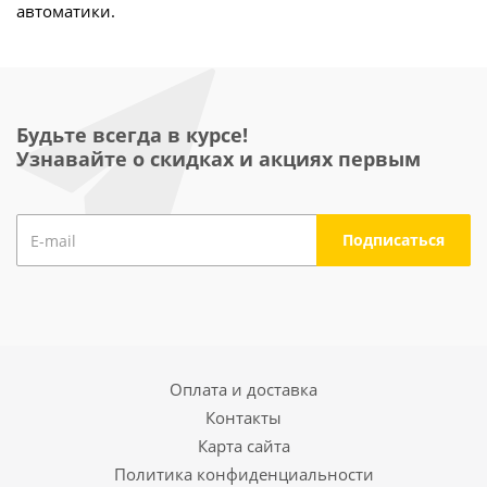
автоматики.
Будьте всегда в курсе!
Узнавайте о скидках и акциях первым
Оплата и доставка
Контакты
Карта сайта
Политика конфиденциальности