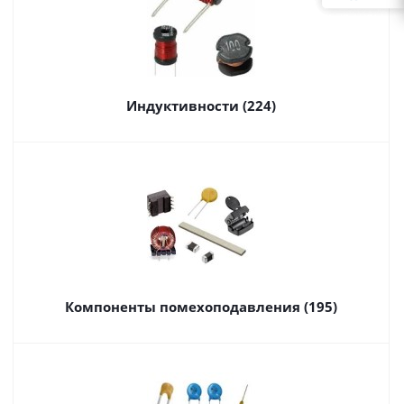
Индуктивности (224)
Компоненты помехоподавления (195)