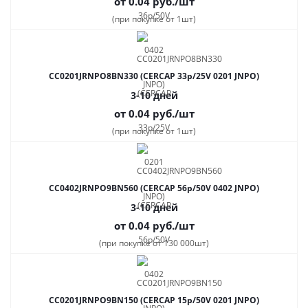
от 0.04
руб.
/шт
(при покупке от 1шт)
CC0201JRNPO8BN330 (CERCAP 33p/25V 0201 JNPO)
3-10 дней
от 0.04
руб.
/шт
(при покупке от 1шт)
CC0402JRNPO9BN560 (CERCAP 56p/50V 0402 JNPO)
3-10 дней
от 0.04
руб.
/шт
(при покупке от 130 000шт)
CC0201JRNPO9BN150 (CERCAP 15p/50V 0201 JNPO)