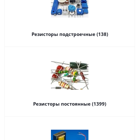
Резисторы подстроечные (138)
Резисторы постоянные (1399)