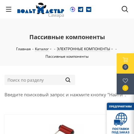
Пассивные компоненты
Главная
-
Каталог
-
ЭЛЕКТРОННЫЕ КОМПОНЕНТЫ
-
Пассивные компоненты
0
0
Введите поисковый запрос и нажмите кнопку "Найти".