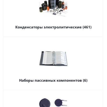
Конденсаторы электролитические (461)
Наборы пассивных компонентов (6)