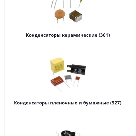
Конденсаторы керамические (361)
Конденсаторы пленочные и бумажные (327)