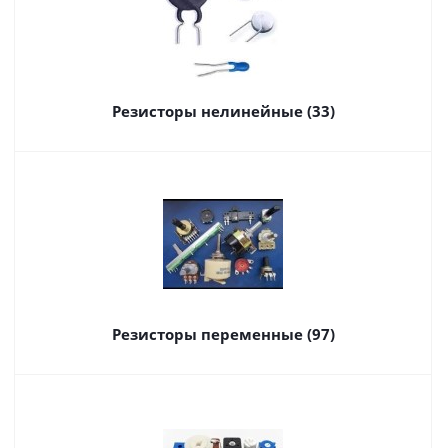
Резисторы нелинейные (33)
Резисторы переменные (97)