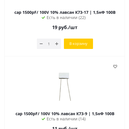
cap 1500pF/ 100V 10% лавсан К73-17 | 1,5нФ 100В
Есть в наличии (22)
19
руб.
/шт
В корзину
cap 1500pF/ 100V 10% лавсан К73-9 | 1,5нФ 100В
Есть в наличии (14)
11
руб.
/шт