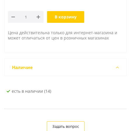
В корзину
Цена действительна только для интернет-магазина и
может отличаться от цен в розничных магазинах
Наличие
Есть в наличии (14)
Задать вопрос