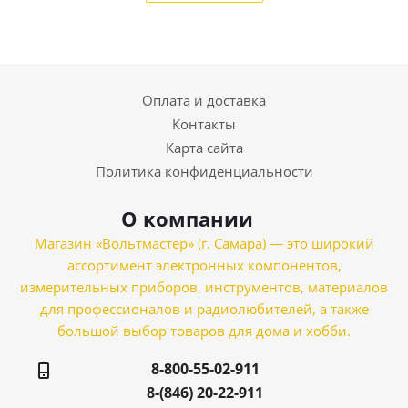
Оплата и доставка
Контакты
Карта сайта
Политика конфиденциальности
О компании
Магазин «Вольтмастер» (г. Самара) — это широкий
ассортимент электронных компонентов,
измерительных приборов, инструментов, материалов
для профессионалов и радиолюбителей, а также
большой выбор товаров для дома и хобби.
8-800-55-02-911
8-(846) 20-22-911