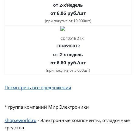
от 2-х недель
от 6.06
руб.
/шт
(при покупке от 10 000шт)
CD4051BDTR
от 2-х недель
от 6.60
руб.
/шт
(при покупке от 5 000шт)
Посмотреть все предложения
* группа компаний Мир Электроники
shop.eworld.ru
- Электронные компоненты, отладочные
средства.