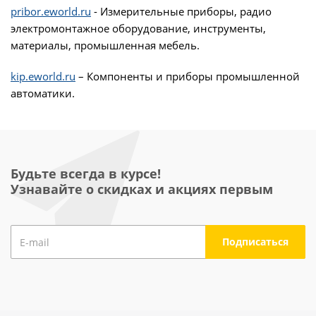
pribor.eworld.ru
- Измерительные приборы, радио
электромонтажное оборудование, инструменты,
материалы, промышленная мебель.
kip.eworld.ru
– Компоненты и приборы промышленной
автоматики.
Будьте всегда в курсе!
Узнавайте о скидках и акциях первым