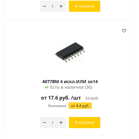
В корзину
4077BM 4 искл.ИЛИ so14
Есть в наличии (36)
от 17.6 руб.
/шт
22
руб.
Экономия
от 4.4 руб.
В корзину