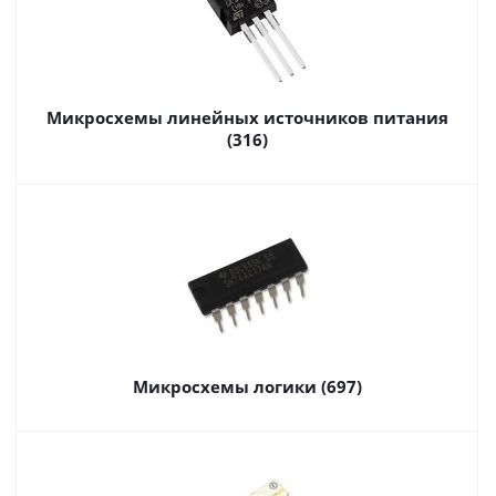
Микросхемы линейных источников питания
(316)
Микросхемы логики (697)