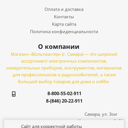
Оплата и доставка
Контакты
Карта сайта
Политика конфиденциальности
О компании
Магазин «Вольтмастер» (г. Самара) — это широкий
ассортимент электронных компонентов,
измерительных приборов, инструментов, материалов
для профессионалов и радиолюбителей, а также
большой выбор товаров для дома и хобби.
8-800-55-02-911
8-(846) 20-22-911
Самара, ул. Зои
Космодемьянской, 21
Сайт для корректной работы