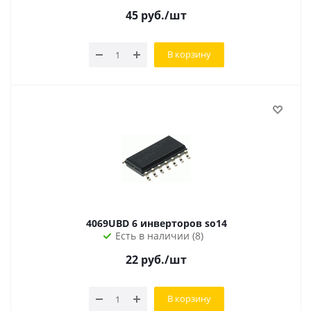
45
руб.
/шт
В корзину
4069UBD 6 инверторов so14
Есть в наличии (8)
22
руб.
/шт
В корзину