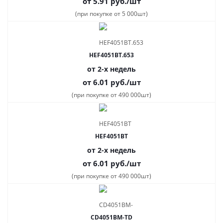
от 5.91
руб.
/шт
(при покупке от 5 000шт)
HEF4051BT.653
от 2-х недель
от 6.01
руб.
/шт
(при покупке от 490 000шт)
HEF4051BT
от 2-х недель
от 6.01
руб.
/шт
(при покупке от 490 000шт)
CD4051BM-TD