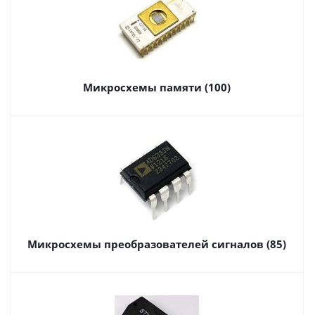
Микросхемы памяти (100)
Микросхемы преобразователей сигналов (85)