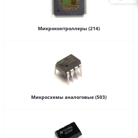
Микроконтроллеры (214)
Микросхемы аналоговые (503)