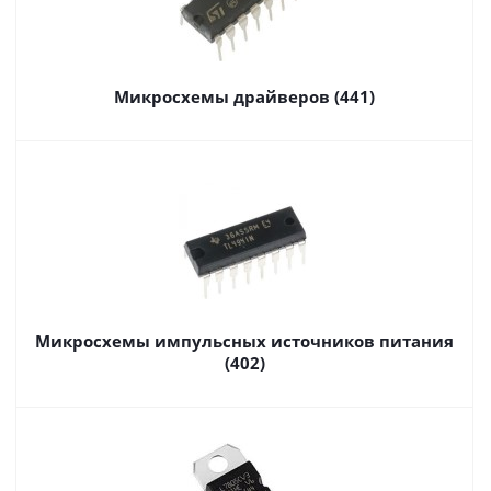
Микросхемы драйверов (441)
Микросхемы импульсных источников питания
(402)