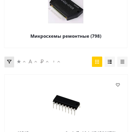
Микросхемы ремонтные (798)