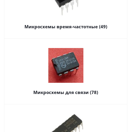
Микросхемы время-частотные (49)
Микросхемы для связи (78)