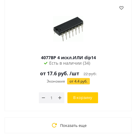
4077BP 4 искл.ИЛИ dip14
Есть в наличии (34)
от 17.6 руб.
/шт
22
руб.
Экономия
от 4.4 руб.
В корзину
Показать еще