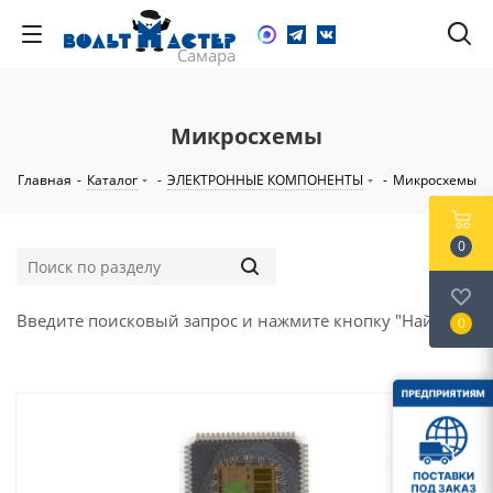
Микросхемы
Главная
-
Каталог
-
ЭЛЕКТРОННЫЕ КОМПОНЕНТЫ
-
Микросхемы
0
Введите поисковый запрос и нажмите кнопку "Найти".
0