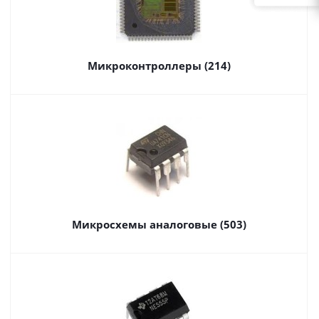
Микроконтроллеры (214)
Микросхемы аналоговые (503)