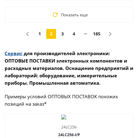
Показать еще
1
2
3
4
185
Сервис
для производителей электроники:
ОПТОВЫЕ ПОСТАВКИ электронных компонентов и
расходных материалов. Оснащение предприятий и
лабораторий: оборудование, измерительные
приборы. Промышленная автоматика.
Примеры условий ОПТОВЫХ ПОСТАВОК похожих
позиций на заказ*
24LC256-I/P