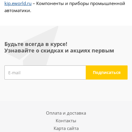
kip.eworld.ru
– Компоненты и приборы промышленной
автоматики.
Будьте всегда в курсе!
Узнавайте о скидках и акциях первым
Оплата и доставка
Контакты
Карта сайта