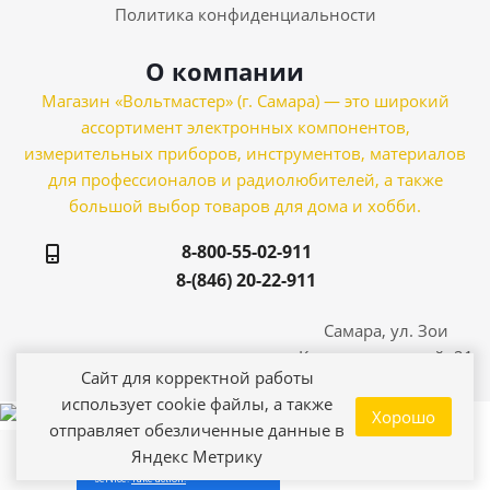
Политика конфиденциальности
О компании
Магазин «Вольтмастер» (г. Самара) — это широкий
ассортимент электронных компонентов,
измерительных приборов, инструментов, материалов
для профессионалов и радиолюбителей, а также
большой выбор товаров для дома и хобби.
8-800-55-02-911
8-(846) 20-22-911
Самара, ул. Зои
Космодемьянской, 21
Сайт для корректной работы
использует cookie файлы, а также
Хорошо
отправляет обезличенные данные в
Яндекс Метрику