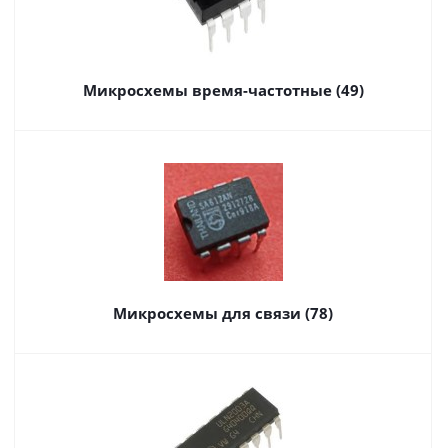
Микросхемы время-частотные (49)
Микросхемы для связи (78)