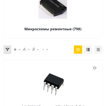
Микросхемы ремонтные (798)