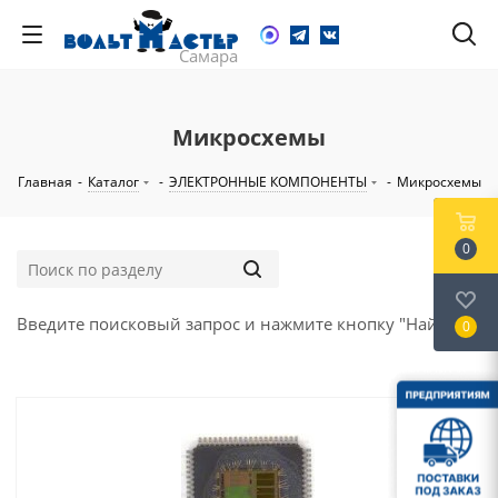
Микросхемы
Главная
-
Каталог
-
ЭЛЕКТРОННЫЕ КОМПОНЕНТЫ
-
Микросхемы
0
Введите поисковый запрос и нажмите кнопку "Найти".
0