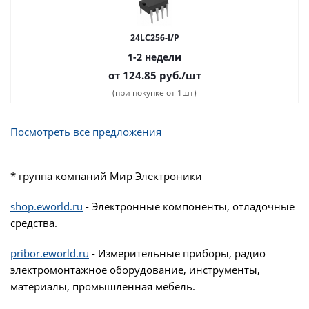
24LC256-I/P
1-2 недели
от 124.85
руб.
/шт
(при покупке от 1шт)
Посмотреть все предложения
* группа компаний Мир Электроники
shop.eworld.ru
- Электронные компоненты, отладочные
средства.
pribor.eworld.ru
- Измерительные приборы, радио
электромонтажное оборудование, инструменты,
материалы, промышленная мебель.