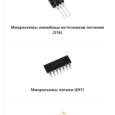
Микросхемы линейных источников питания
(316)
Микросхемы логики (697)