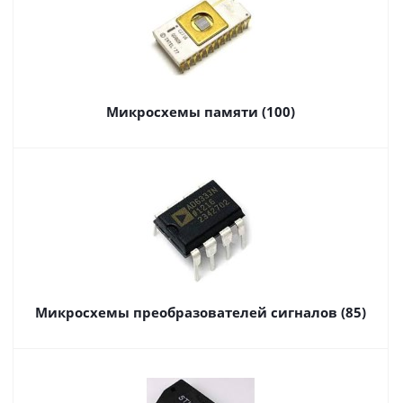
Микросхемы памяти (100)
Микросхемы преобразователей сигналов (85)