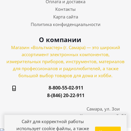
Оплата и доставка
Контакты
Карта сайта
Политика конфиденциальности
О компании
Магазин «Вольтмастер» (г. Самара) — это широкий
ассортимент электронных компонентов,
измерительных приборов, инструментов, материалов
для профессионалов и радиолюбителей, а также
большой выбор товаров для дома и хобби.
8-800-55-02-911
8-(846) 20-22-911
Самара, ул. Зои
Космодемьянской, 21
Сайт для корректной работы
использует cookie файлы, а также