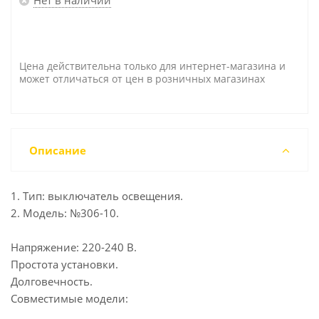
Цена действительна только для интернет-магазина и
может отличаться от цен в розничных магазинах
Описание
1. Тип: выключатель освещения.
2. Модель: №306-10.
Напряжение: 220-240 В.
Простота установки.
Долговечность.
Совместимые модели: