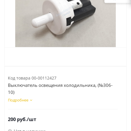
Код товара
00-00112427
Выключатель освещения холодильника, (№306-
10)
Подробнее
200
руб.
/шт
Нет в наличии