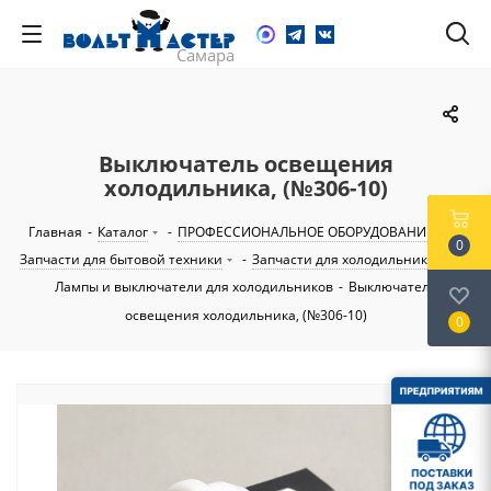
Выключатель освещения
холодильника, (№306-10)
Главная
-
Каталог
-
ПРОФЕССИОНАЛЬНОЕ ОБОРУДОВАНИЕ
-
0
Запчасти для бытовой техники
-
Запчасти для холодильников
-
Лампы и выключатели для холодильников
-
Выключатель
освещения холодильника, (№306-10)
0