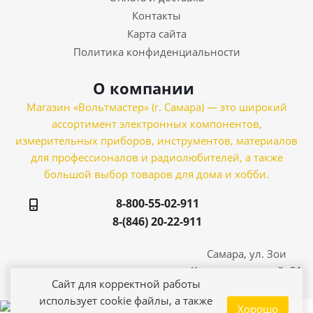
Контакты
Карта сайта
Политика конфиденциальности
О компании
Магазин «Вольтмастер» (г. Самара) — это широкий
ассортимент электронных компонентов,
измерительных приборов, инструментов, материалов
для профессионалов и радиолюбителей, а также
большой выбор товаров для дома и хобби.
8-800-55-02-911
8-(846) 20-22-911
Самара, ул. Зои
Космодемьянской, 21
Сайт для корректной работы
использует cookie файлы, а также
Хорошо