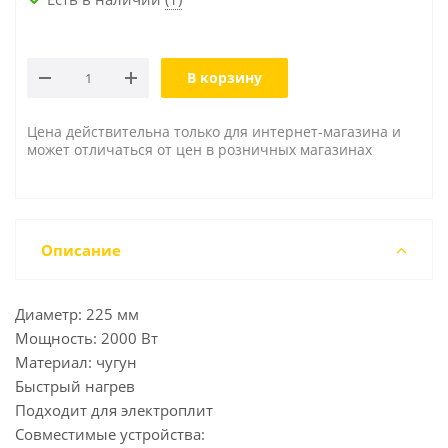
В корзину
Цена действительна только для интернет-магазина и
может отличаться от цен в розничных магазинах
Описание
Диаметр: 225 мм
Мощность: 2000 Вт
Материал: чугун
Быстрый нагрев
Подходит для электроплит
Совместимые устройства: