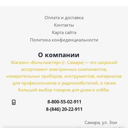
Оплата и доставка
Контакты
Карта сайта
Политика конфиденциальности
О компании
Магазин «Вольтмастер» (г. Самара) — это широкий
ассортимент электронных компонентов,
измерительных приборов, инструментов, материалов
для профессионалов и радиолюбителей, а также
большой выбор товаров для дома и хобби.
8-800-55-02-911
8-(846) 20-22-911
Самара, ул. Зои