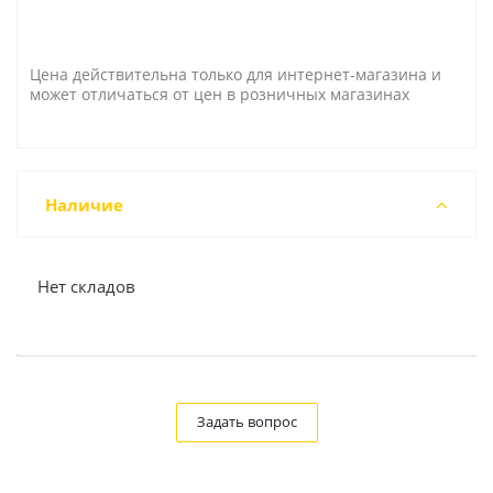
Цена действительна только для интернет-магазина и
может отличаться от цен в розничных магазинах
Наличие
Нет складов
Задать вопрос