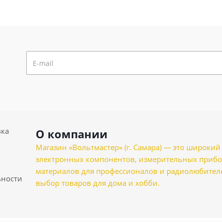
вка
О компании
Магазин «Вольтмастер» (г. Самара) — это широкии
электронных компонентов, измерительных прибо
материалов для профессионалов и радиолюбителеи
ности
выбор товаров для дома и хобби.