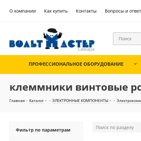
О компании
Как купить
Контакты
Вопросы и отве
ПРОФЕССИОНАЛЬНОЕ ОБОРУДОВАНИЕ
клеммники винтовые p
Главная
-
Каталог
-
ЭЛЕКТРОННЫЕ КОМПОНЕНТЫ
-
Электроком
Фильтр по параметрам