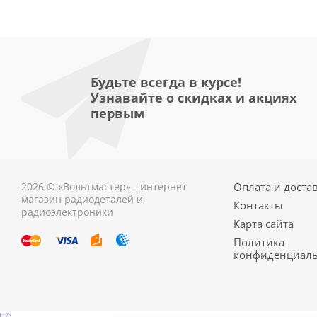
Будьте всегда в курсе!
Узнавайте о скидках и акциях
первым
2026 © «Вольтмастер» - интернет
Оплата и доста
магазин радиодеталей и
Контакты
радиоэлектроники
Карта сайта
Политика
конфиденциаль