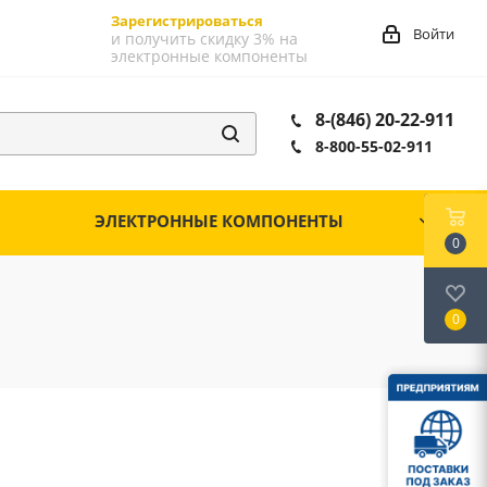
Зарегистрироваться
Войти
и получить скидку 3% на
электронные компоненты
8-(846) 20-22-911
8-800-55-02-911
ЭЛЕКТРОННЫЕ КОМПОНЕНТЫ
0
0