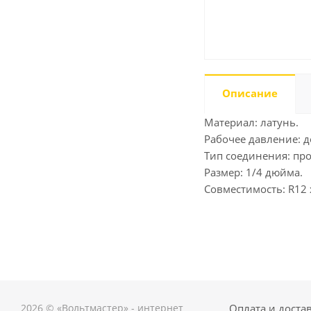
Описание
Материал: латунь.
Рабочее давление: д
Тип соединения: про
Размер: 1/4 дюйма.
Совместимость: R12 
2026 © «Вольтмастер» - интернет
Оплата и доста