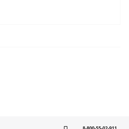
8-800-55-02-911