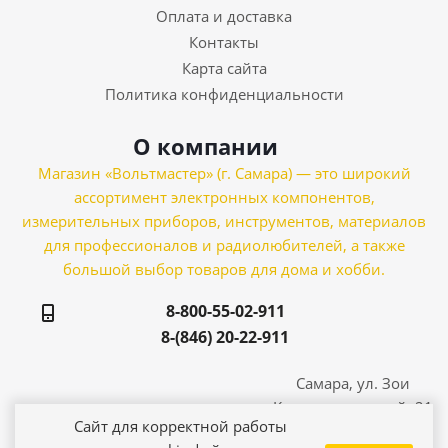
Оплата и доставка
Контакты
Карта сайта
Политика конфиденциальности
О компании
Магазин «Вольтмастер» (г. Самара) — это широкий
ассортимент электронных компонентов,
измерительных приборов, инструментов, материалов
для профессионалов и радиолюбителей, а также
большой выбор товаров для дома и хобби.
8-800-55-02-911
8-(846) 20-22-911
Самара, ул. Зои
Космодемьянской, 21
Сайт для корректной работы