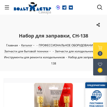
Набор для заправки, CH-138
Главная
-
Каталог
-
ПРОФЕССИОНАЛЬНОЕ ОБОРУДОВАНИЕ
-
Запчасти для бытовой техники
-
Запчасти для холодильников
-
0
Инструменты для ремонта холодильников
-
Набор для заправки, CH-
138
0