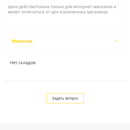
Цена действительна только для интернет-магазина и
может отличаться от цен в розничных магазинах
Наличие
Нет складов
Задать вопрос