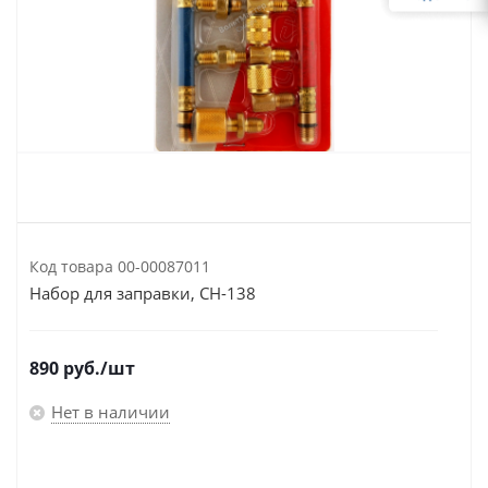
Код товара
00-00087011
Набор для заправки, CH-138
890
руб.
/шт
Нет в наличии