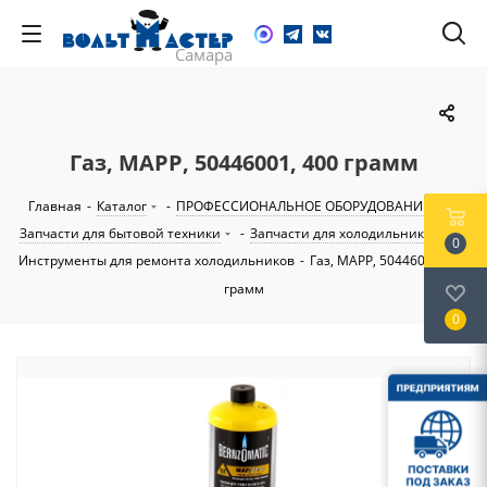
Газ, MAPP, 50446001, 400 грамм
Главная
-
Каталог
-
ПРОФЕССИОНАЛЬНОЕ ОБОРУДОВАНИЕ
-
Запчасти для бытовой техники
-
Запчасти для холодильников
-
0
Инструменты для ремонта холодильников
-
Газ, MAPP, 50446001, 400
грамм
0