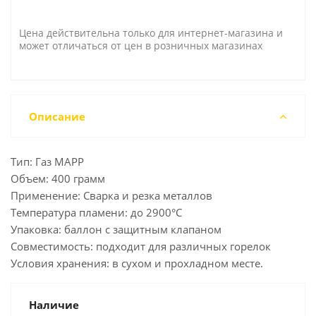
Цена действительна только для интернет-магазина и
может отличаться от цен в розничных магазинах
Описание
Тип: Газ MAPP
Объем: 400 грамм
Применение: Сварка и резка металлов
Температура пламени: до 2900°C
Упаковка: баллон с защитным клапаном
Совместимость: подходит для различных горелок
Условия хранения: в сухом и прохладном месте.
Наличие