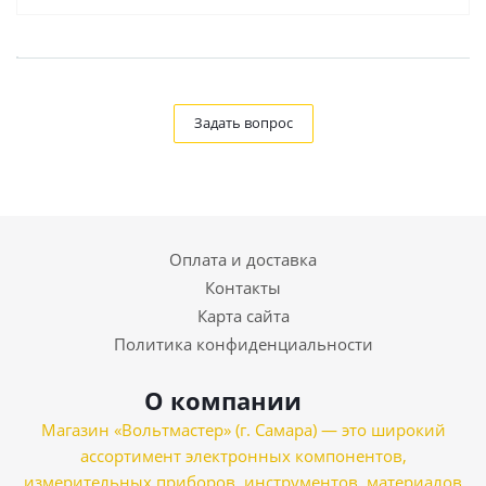
Задать вопрос
Оплата и доставка
Контакты
Карта сайта
Политика конфиденциальности
О компании
Магазин «Вольтмастер» (г. Самара) — это широкий
ассортимент электронных компонентов,
измерительных приборов, инструментов, материалов