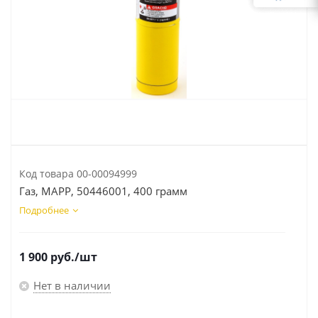
Код товара
00-00094999
Газ, MAPP, 50446001, 400 грамм
Подробнее
1 900
руб.
/шт
Нет в наличии