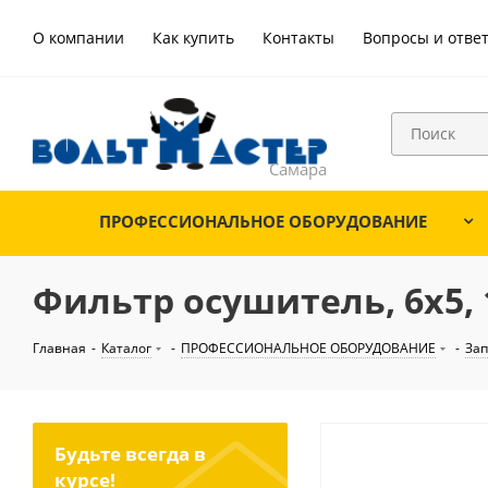
О компании
Как купить
Контакты
Вопросы и отве
ПРОФЕССИОНАЛЬНОЕ ОБОРУДОВАНИЕ
Фильтр осушитель, 6x5, 
Главная
-
Каталог
-
ПРОФЕССИОНАЛЬНОЕ ОБОРУДОВАНИЕ
-
Зап
Будьте всегда в
курсе!