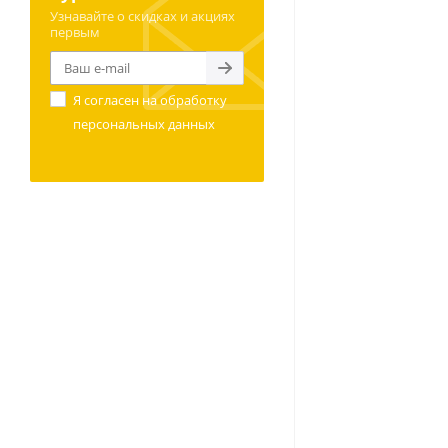
Узнавайте о скидках и акциях
первым
Я согласен на
обработку
персональных данных