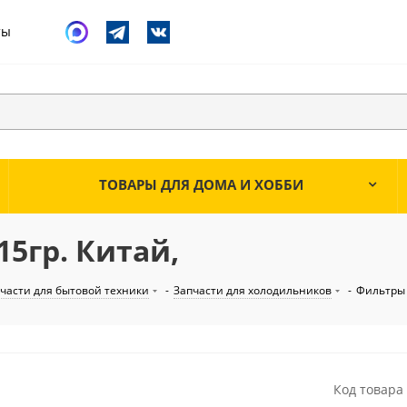
ты
ТОВАРЫ ДЛЯ ДОМА И ХОББИ
15гр. Китай,
части для бытовой техники
-
Запчасти для холодильников
-
Фильтры
Код товара