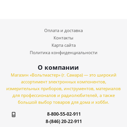
Оплата и доставка
Контакты
Карта сайта
Политика конфиденциальности
О компании
Магазин «Вольтмастер» (г. Самара) — это широкий
ассортимент электронных компонентов,
измерительных приборов, инструментов, материалов
для профессионалов и радиолюбителей, а также
большой выбор товаров для дома и хобби.
8-800-55-02-911
8-(846) 20-22-911