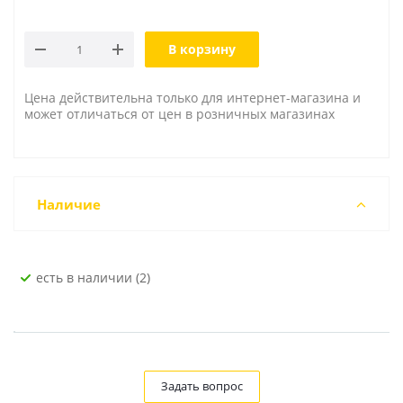
В корзину
Цена действительна только для интернет-магазина и
может отличаться от цен в розничных магазинах
Наличие
Есть в наличии (2)
Задать вопрос