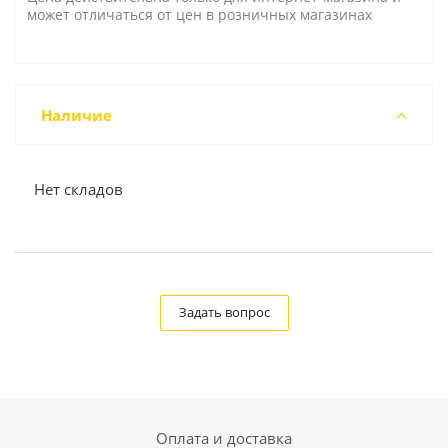
может отличаться от цен в розничных магазинах
Наличие
Нет складов
Задать вопрос
Оплата и доставка