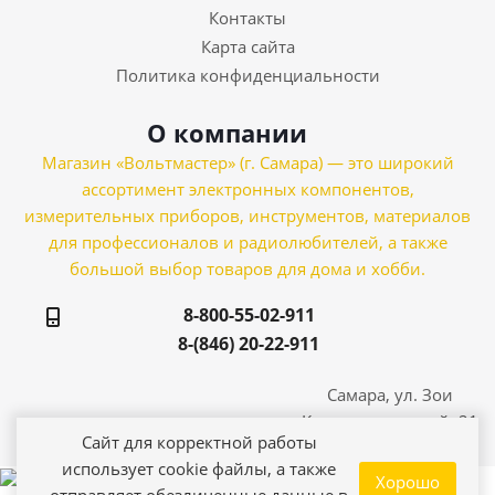
Контакты
Карта сайта
Политика конфиденциальности
О компании
Магазин «Вольтмастер» (г. Самара) — это широкий
ассортимент электронных компонентов,
измерительных приборов, инструментов, материалов
для профессионалов и радиолюбителей, а также
большой выбор товаров для дома и хобби.
8-800-55-02-911
8-(846) 20-22-911
Самара, ул. Зои
Космодемьянской, 21
Сайт для корректной работы
использует cookie файлы, а также
Хорошо