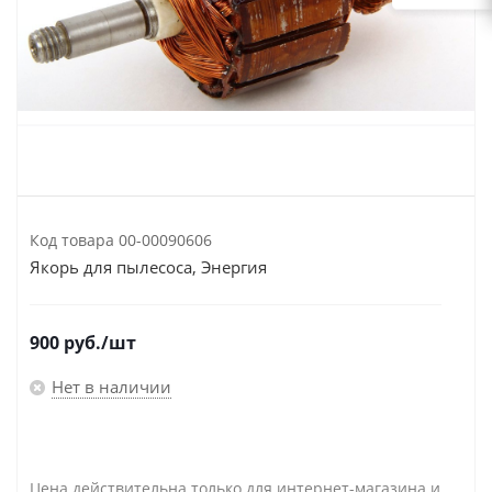
Код товара
00-00090606
Якорь для пылесоса, Энергия
900
руб.
/шт
Нет в наличии
Цена действительна только для интернет-магазина и