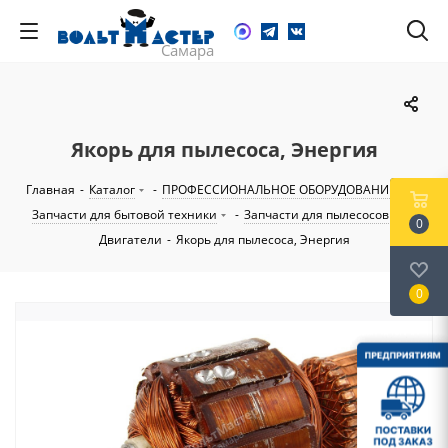
Якорь для пылесоса, Энергия
Главная
-
Каталог
-
ПРОФЕССИОНАЛЬНОЕ ОБОРУДОВАНИЕ
-
Запчасти для бытовой техники
-
Запчасти для пылесосов
-
0
Двигатели
-
Якорь для пылесоса, Энергия
0