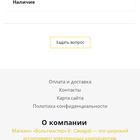
Наличие
Задать вопрос
Оплата и доставка
Контакты
Карта сайта
Политика конфиденциальности
О компании
Магазин «Вольтмастер» (г. Самара) — это широкий
ассортимент электронных компонентов,