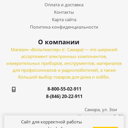
Оплата и доставка
Контакты
Карта сайта
Политика конфиденциальности
О компании
Магазин «Вольтмастер» (г. Самара) — это широкий
ассортимент электронных компонентов,
измерительных приборов, инструментов, материалов
для профессионалов и радиолюбителей, а также
большой выбор товаров для дома и хобби.
8-800-55-02-911
8-(846) 20-22-911
Самара, ул. Зои
Космодемьянской, 21
Сайт для корректной работы