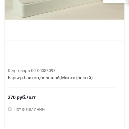
Код товара
00-00086093
Барьер,балкон,большой,Минск (белый)
270
руб.
/шт
Нет в наличии