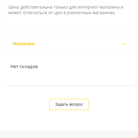
Цена действительна только для интернет-магазина и
может отличаться от цен в розничных магазинах
Наличие
Нет складов
Задать вопрос