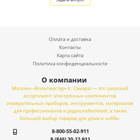
Оплата и доставка
Контакты
Карта сайта
Политика конфиденциальности
О компании
Магазин «Вольтмастер» (г. Самара) — это широкий
ассортимент электронных компонентов,
измерительных приборов, инструментов, материалов
для профессионалов и радиолюбителей, а также
большой выбор товаров для дома и хобби.
8-800-55-02-911
8-(846) 20-22-911