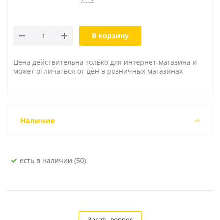
В корзину
Цена действительна только для интернет-магазина и
может отличаться от цен в розничных магазинах
Наличие
Есть в наличии (50)
Задать вопрос