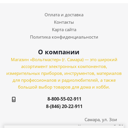
Оплата и доставка
Контакты
Карта сайта
Политика конфиденциальности
О компании
Магазин «Вольтмастер» (г. Самара) — это широкий
ассортимент электронных компонентов,
измерительных приборов, инструментов, материалов
для профессионалов и радиолюбителей, а также
большой выбор товаров для дома и хобби.
8-800-55-02-911
8-(846) 20-22-911
Самара, ул. Зои
Космодемьянской, 21