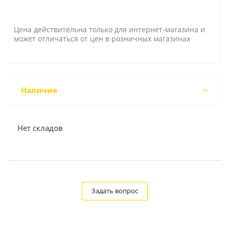
Цена действительна только для интернет-магазина и
может отличаться от цен в розничных магазинах
Наличие
Нет складов
Задать вопрос