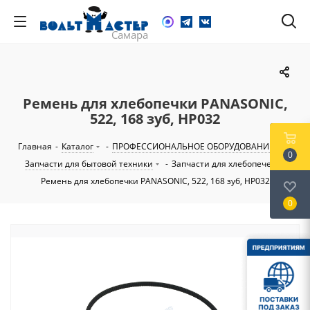
Ремень для хлебопечки PANASONIC,
522, 168 зуб, HP032
Главная
-
Каталог
-
ПРОФЕССИОНАЛЬНОЕ ОБОРУДОВАНИЕ
-
0
Запчасти для бытовой техники
-
Запчасти для хлебопечек
-
Ремень для хлебопечки PANASONIC, 522, 168 зуб, HP032
0