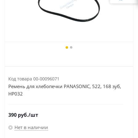
Код товара
00-00096071
Ремень для хлебопечки PANASONIC, 522, 168 зуб,
HP032
390
руб.
/шт
Нет в наличии