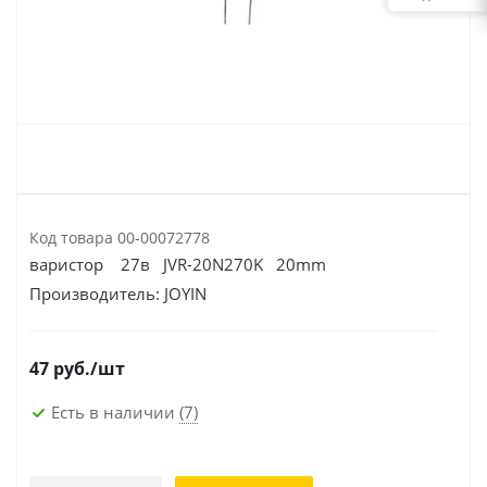
Код товара
00-00072778
варистор 27в JVR-20N270K 20mm
Производитель:
JOYIN
47
руб.
/шт
Есть в наличии
(7)