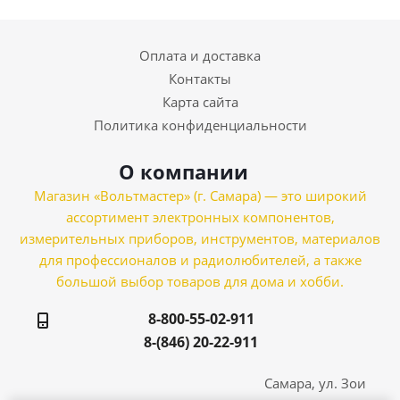
Оплата и доставка
Контакты
Карта сайта
Политика конфиденциальности
О компании
Магазин «Вольтмастер» (г. Самара) — это широкий
ассортимент электронных компонентов,
измерительных приборов, инструментов, материалов
для профессионалов и радиолюбителей, а также
большой выбор товаров для дома и хобби.
8-800-55-02-911
8-(846) 20-22-911
Самара, ул. Зои