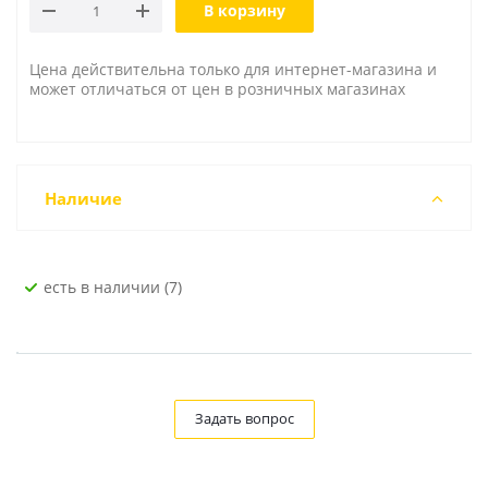
В корзину
Цена действительна только для интернет-магазина и
может отличаться от цен в розничных магазинах
Наличие
Есть в наличии (7)
Задать вопрос