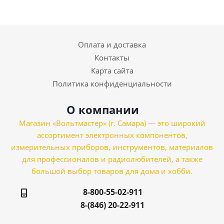
Оплата и доставка
Контакты
Карта сайта
Политика конфиденциальности
О компании
Магазин «Вольтмастер» (г. Самара) — это широкий
ассортимент электронных компонентов,
измерительных приборов, инструментов, материалов
для профессионалов и радиолюбителей, а также
большой выбор товаров для дома и хобби.
8-800-55-02-911
8-(846) 20-22-911