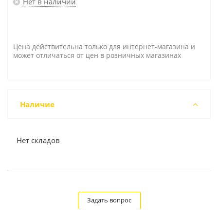
Нет в наличии
Цена действительна только для интернет-магазина и
может отличаться от цен в розничных магазинах
Наличие
Нет складов
Задать вопрос