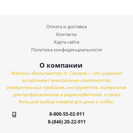
Оплата и доставка
Контакты
Карта сайта
Политика конфиденциальности
О компании
Магазин «Вольтмастер» (г. Самара) — это широкий
ассортимент электронных компонентов,
измерительных приборов, инструментов, материалов
для профессионалов и радиолюбителей, а также
большой выбор товаров для дома и хобби.
8-800-55-02-911
8-(846) 20-22-911