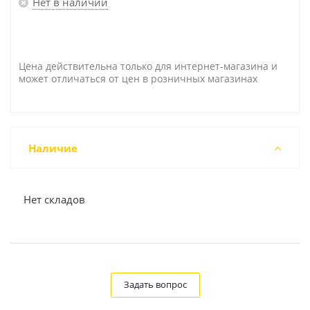
Нет в наличии
Цена действительна только для интернет-магазина и
может отличаться от цен в розничных магазинах
Наличие
Нет складов
Задать вопрос