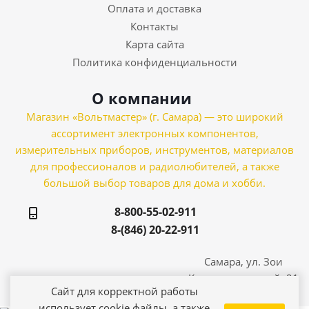
Оплата и доставка
Контакты
Карта сайта
Политика конфиденциальности
О компании
Магазин «Вольтмастер» (г. Самара) — это широкий
ассортимент электронных компонентов,
измерительных приборов, инструментов, материалов
для профессионалов и радиолюбителей, а также
большой выбор товаров для дома и хобби.
8-800-55-02-911
8-(846) 20-22-911
Самара, ул. Зои
Космодемьянской, 21
Сайт для корректной работы
использует cookie файлы, а также