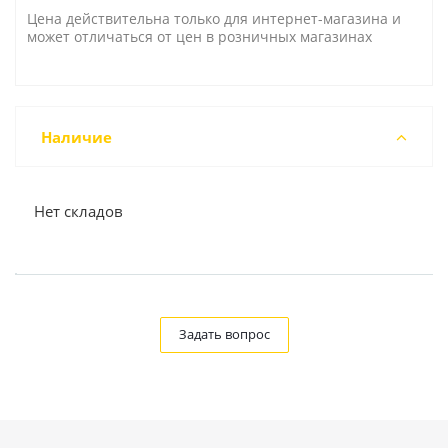
Цена действительна только для интернет-магазина и
может отличаться от цен в розничных магазинах
Наличие
Нет складов
Задать вопрос