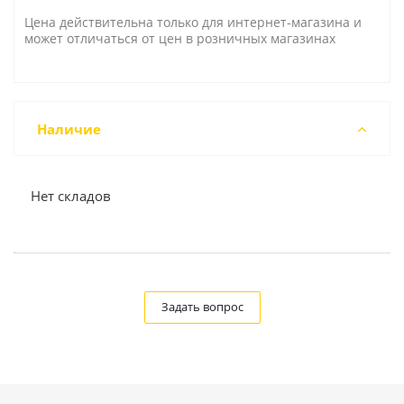
Цена действительна только для интернет-магазина и
может отличаться от цен в розничных магазинах
Наличие
Нет складов
Задать вопрос