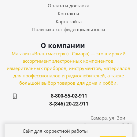
Оплата и доставка
Контакты
Карта сайта
Политика конфиденциальности
О компании
Магазин «Вольтмастер» (г. Самара) — это широкий
ассортимент электронных компонентов,
измерительных приборов, инструментов, материалов
для профессионалов и радиолюбителей, а также
большой выбор товаров для дома и хобби.
8-800-55-02-911
8-(846) 20-22-911
Самара, ул. Зои
Космодемьянской, 21
Сайт для корректной работы