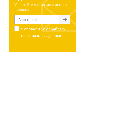
Узнавайте о скидках и акциях
первым
Я согласен на
обработку
персональных данных