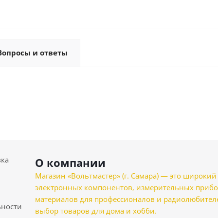
Вопросы и ответы
вка
О компании
Магазин «Вольтмастер» (г. Самара) — это широкии
электронных компонентов, измерительных прибо
материалов для профессионалов и радиолюбителеи
ности
выбор товаров для дома и хобби.