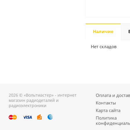
Наличие
Нет складов
2026 © «Вольтмастер» - интернет
Оплата и доста
магазин радиодеталей и
Контакты
радиоэлектроники
Карта сайта
Политика
конфиденциаль