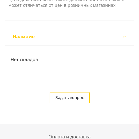
может отличаться от цен в розничных магазинах
Наличие
Нет складов
Задать вопрос
Оплата и доставка