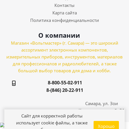
Контакты
Карта сайта
Политика конфиденциальности
О компании
Магазин «Вольтмастер» (г. Самара) — это широкий
ассортимент электронных компонентов,
измерительных приборов, инструментов, материалов
для профессионалов и радиолюбителей, а также
большой выбор товаров для дома и хобби.
8-800-55-02-911
8-(846) 20-22-911
Самара, ул. Зои
Космодемьянской, 21
Сайт для корректной работы
использует cookie файлы, а также
Хорошо