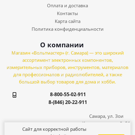
Оплата и доставка
Контакты
Карта сайта
Политика конфиденциальности
О компании
Магазин «Вольтмастер» (г. Самара) — это широкий
ассортимент электронных компонентов,
измерительных приборов, инструментов, материалов
для профессионалов и радиолюбителей, а также
большой выбор товаров для дома и хобби.
8-800-55-02-911
8-(846) 20-22-911
Самара, ул. Зои
Космодемьянской, 21
Сайт для корректной работы