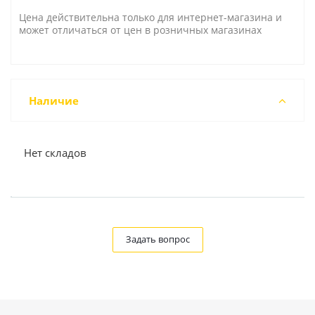
Цена действительна только для интернет-магазина и
может отличаться от цен в розничных магазинах
Наличие
Нет складов
Задать вопрос