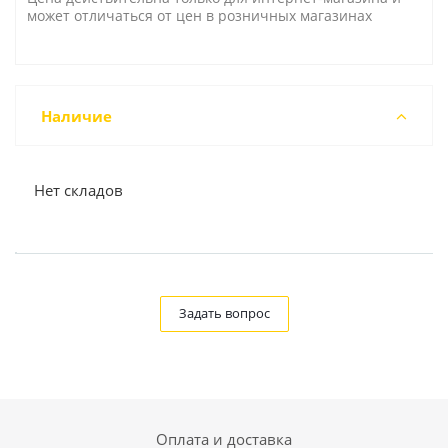
может отличаться от цен в розничных магазинах
Наличие
Нет складов
Задать вопрос
Оплата и доставка