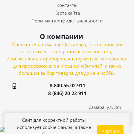
Контакты
Карта сайта
Политика конфиденциальности
О компании
Магазин «Вольтмастер» (г. Самара) — это широкий
ассортимент электронных компонентов,
измерительных приборов, инструментов, материалов
для профессионалов и радиолюбителей, а также
большой выбор товаров для дома и хобби.
8-800-55-02-911
8-(846) 20-22-911
Самара, ул. Зои
Космодемьянской, 21
Сайт для корректной работы
использует cookie файлы, а также
Хорошо