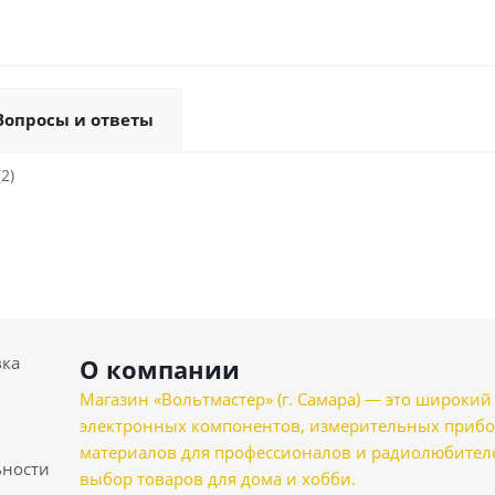
Вопросы и ответы
2)
вка
О компании
Магазин «Вольтмастер» (г. Самара) — это широкии
электронных компонентов, измерительных прибо
материалов для профессионалов и радиолюбителеи
ности
выбор товаров для дома и хобби.