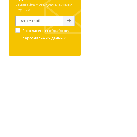
Узнавайте о скидках и акциях
первым
Я согласен на
обработку
персональных данных