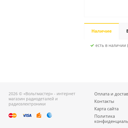
Наличие
Есть в наличии (
2026 © «Вольтмастер» - интернет
Оплата и доста
магазин радиодеталей и
Контакты
радиоэлектроники
Карта сайта
Политика
конфиденциаль