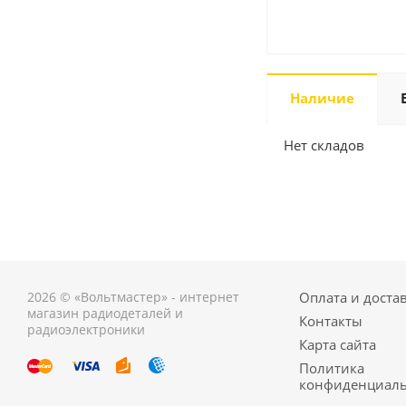
Наличие
Нет складов
2026 © «Вольтмастер» - интернет
Оплата и доста
магазин радиодеталей и
Контакты
радиоэлектроники
Карта сайта
Политика
конфиденциаль