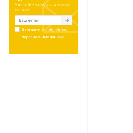
Узнавайте о скидках и акциях
первым
Я согласен на
обработку
персональных данных