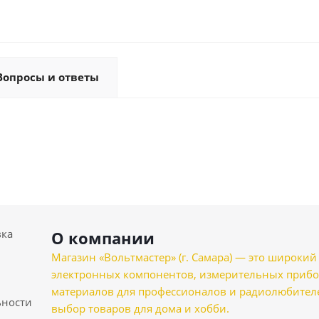
Вопросы и ответы
вка
О компании
Магазин «Вольтмастер» (г. Самара) — это широкии
электронных компонентов, измерительных прибо
материалов для профессионалов и радиолюбителеи
ности
выбор товаров для дома и хобби.