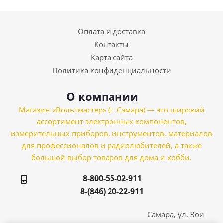
Оплата и доставка
Контакты
Карта сайта
Политика конфиденциальности
О компании
Магазин «Вольтмастер» (г. Самара) — это широкий
ассортимент электронных компонентов,
измерительных приборов, инструментов, материалов
для профессионалов и радиолюбителей, а также
большой выбор товаров для дома и хобби.
8-800-55-02-911
8-(846) 20-22-911
Самара, ул. Зои