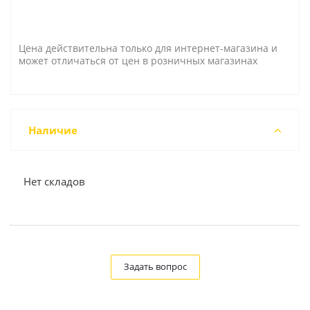
Цена действительна только для интернет-магазина и
может отличаться от цен в розничных магазинах
Наличие
Нет складов
Задать вопрос