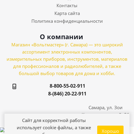
Контакты
Карта сайта
Политика конфиденциальности
О компании
Магазин «Вольтмастер» (г. Самара) — это широкий
ассортимент электронных компонентов,
измерительных приборов, инструментов, материалов
для профессионалов и радиолюбителей, а также
большой выбор товаров для дома и хобби.
8-800-55-02-911
8-(846) 20-22-911
Самара, ул. Зои
Космодемьянской, 21
Сайт для корректной работы
использует cookie файлы, а также
Хорошо