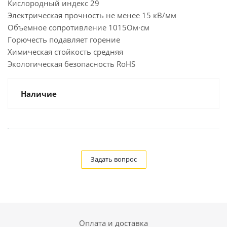
Кислородный индекс 29
Электрическая прочность не менее 15 кВ/мм
Объемное сопротивление 1015Ом·см
Горючесть подавляет горение
Химическая стойкость средняя
Экологическая безопасность RoHS
Наличие
Задать вопрос
Оплата и доставка