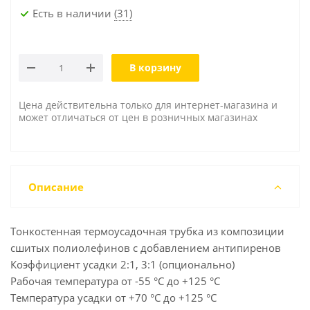
Есть в наличии
(31)
В корзину
Цена действительна только для интернет-магазина и
может отличаться от цен в розничных магазинах
Описание
Тонкостенная термоусадочная трубка из композиции
сшитых полиолефинов с добавлением антипиренов
Коэффициент усадки 2:1, 3:1 (опционально)
Рабочая температура от -55 °C до +125 °C
Температура усадки от +70 °С до +125 °С