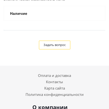
Наличие
Задать вопрос
Оплата и доставка
Контакты
Карта сайта
Политика конфиденциальности
О компании