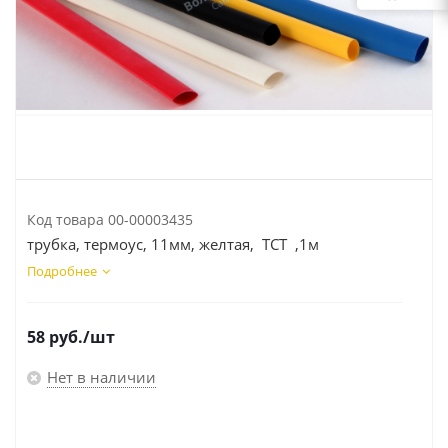
Код товара
00-00003435
трубка, термоус, 11мм, желтая, TCT ,1м
Подробнее
58
руб.
/шт
Нет в наличии