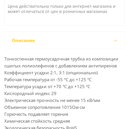
Цена действительна только для интернет-магазина и
может отличаться от цен в розничных магазинах
Описание
Тонкостенная термоусадочная трубка из композиции
сшитых полиолефинов с добавлением антипиренов
Коэффициент усадки 2:1, 3:1 (опционально)
Рабочая температура от -55 °C до +125 °C
Температура усадки от +70 °С до +125 °С
Кислородный индекс 29
Электрическая прочность не менее 15 кВ/мм
Объемное сопротивление 1015Ом·см
Горючесть подавляет горение
Химическая стойкость средняя
Экологическая безопасность RoHS