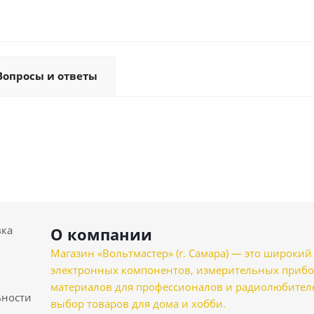
Вопросы и ответы
вка
О компании
Магазин «Вольтмастер» (г. Самара) — это широкии
электронных компонентов, измерительных прибо
материалов для профессионалов и радиолюбителеи
ности
выбор товаров для дома и хобби.