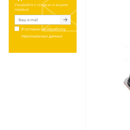
Узнавайте о скидках и акциях
первым
Я согласен на
обработку
персональных данных