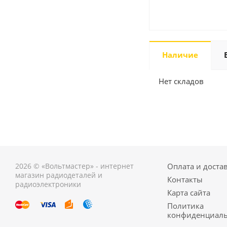
Наличие
Нет складов
2026 © «Вольтмастер» - интернет
Оплата и доста
магазин радиодеталей и
Контакты
радиоэлектроники
Карта сайта
Политика
конфиденциаль