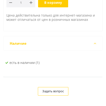
В корзину
Цена действительна только для интернет-магазина и
может отличаться от цен в розничных магазинах
Наличие
Есть в наличии (1)
Задать вопрос