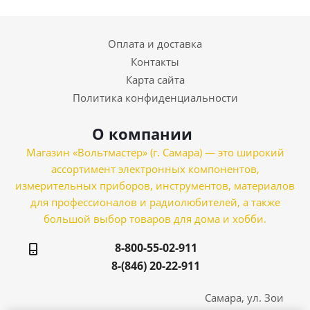
Оплата и доставка
Контакты
Карта сайта
Политика конфиденциальности
О компании
Магазин «Вольтмастер» (г. Самара) — это широкий
ассортимент электронных компонентов,
измерительных приборов, инструментов, материалов
для профессионалов и радиолюбителей, а также
большой выбор товаров для дома и хобби.
8-800-55-02-911
8-(846) 20-22-911
Самара, ул. Зои