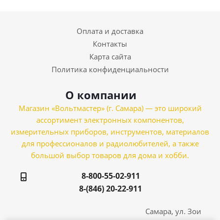
Оплата и доставка
Контакты
Карта сайта
Политика конфиденциальности
О компании
Магазин «Вольтмастер» (г. Самара) — это широкий
ассортимент электронных компонентов,
измерительных приборов, инструментов, материалов
для профессионалов и радиолюбителей, а также
большой выбор товаров для дома и хобби.
8-800-55-02-911
8-(846) 20-22-911
Самара, ул. Зои