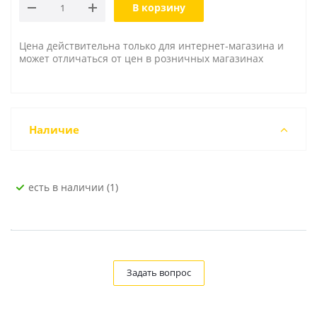
В корзину
Цена действительна только для интернет-магазина и
может отличаться от цен в розничных магазинах
Наличие
Есть в наличии (1)
Задать вопрос