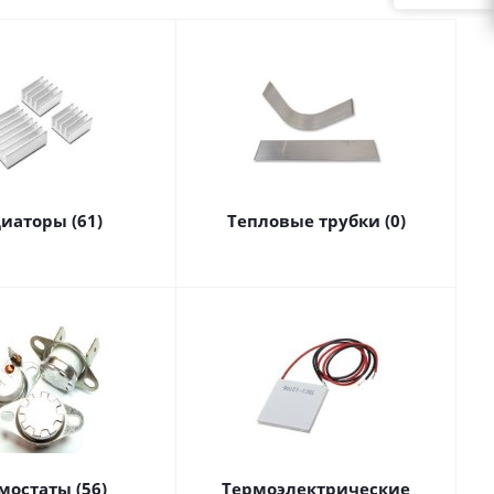
иаторы (61)
Тепловые трубки (0)
мостаты (56)
Термоэлектрические