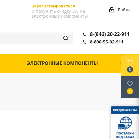
Зарегистрироваться
Войти
и получить скидку 3% на
электронные компоненты
8-(846) 20-22-911
8-800-55-02-911
ЭЛЕКТРОННЫЕ КОМПОНЕНТЫ
0
0