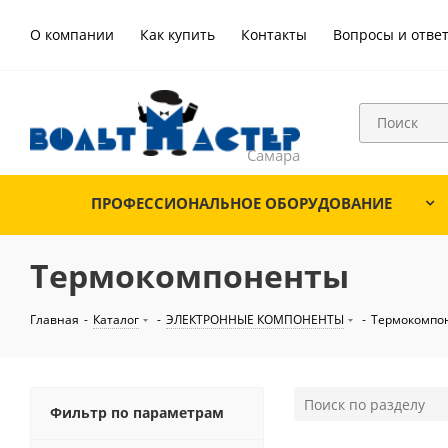
О компании
Как купить
Контакты
Вопросы и отве
ПРОФЕССИОНАЛЬНОЕ ОБОРУДОВАНИЕ
Термокомпоненты
Главная
-
Каталог
-
ЭЛЕКТРОННЫЕ КОМПОНЕНТЫ
-
Термокомпо
Фильтр по параметрам