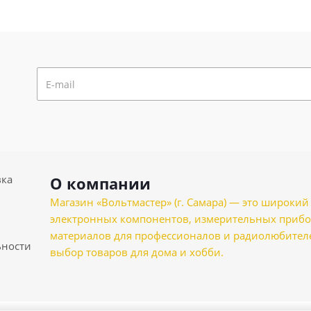
вка
О компании
Магазин «Вольтмастер» (г. Самара) — это широкии
электронных компонентов, измерительных прибо
материалов для профессионалов и радиолюбителеи
ности
выбор товаров для дома и хобби.