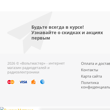
Будьте всегда в курсе!
Узнавайте о скидках и акциях
первым
2026 © «Вольтмастер» - интернет
Оплата и доста
магазин радиодеталей и
Контакты
радиоэлектроники
Карта сайта
Политика
конфиденциаль