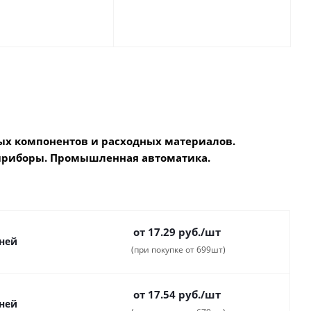
х компонентов и расходных материалов.
приборы. Промышленная автоматика.
от 17.29
руб.
/шт
дней
(при покупке от 699шт)
от 17.54
руб.
/шт
дней