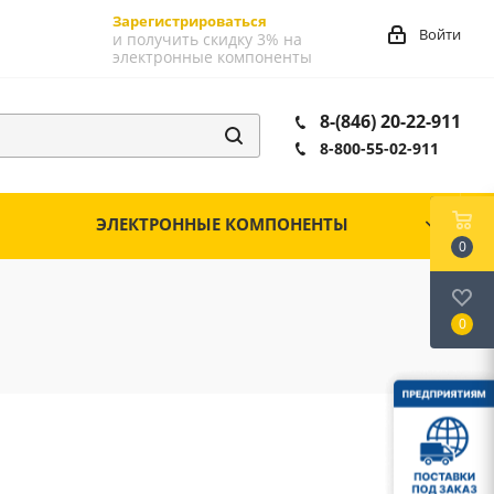
Зарегистрироваться
Войти
и получить скидку 3% на
электронные компоненты
8-(846) 20-22-911
8-800-55-02-911
ЭЛЕКТРОННЫЕ КОМПОНЕНТЫ
0
0