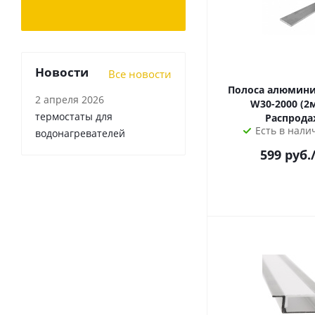
Новости
Все новости
Полоса алюмини
2 апреля 2026
W30-2000 (2метра)
термостаты для
Распрода
Есть в налич
водонагревателей
599
руб.