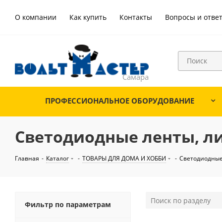
О компании
Как купить
Контакты
Вопросы и отве
ПРОФЕССИОНАЛЬНОЕ ОБОРУДОВАНИЕ
Светодиодные ленты, л
Главная
-
Каталог
-
ТОВАРЫ ДЛЯ ДОМА И ХОББИ
-
Светодиодные
Фильтр по параметрам