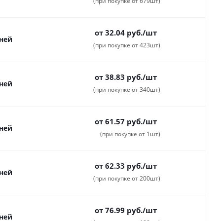
(при покупке от 679шт)
от 32.04
руб.
/шт
дней
(при покупке от 423шт)
от 38.83
руб.
/шт
дней
(при покупке от 340шт)
от 61.57
руб.
/шт
дней
(при покупке от 1шт)
от 62.33
руб.
/шт
дней
(при покупке от 200шт)
от 76.99
руб.
/шт
дней