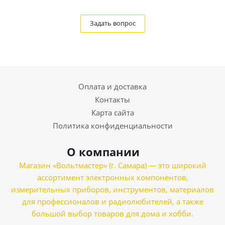
Задать вопрос
Оплата и доставка
Контакты
Карта сайта
Политика конфиденциальности
О компании
Магазин «Вольтмастер» (г. Самара) — это широкий
ассортимент электронных компонентов,
измерительных приборов, инструментов, материалов
для профессионалов и радиолюбителей, а также
большой выбор товаров для дома и хобби.