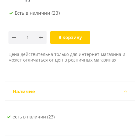
Есть в наличии
(23)
В корзину
Цена действительна только для интернет-магазина и
может отличаться от цен в розничных магазинах
Наличие
Есть в наличии (23)