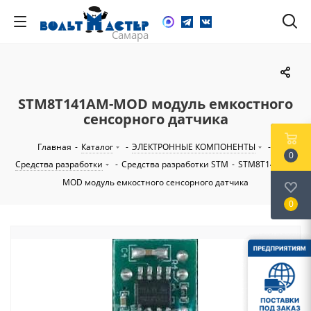
STM8T141AM-MOD модуль емкостного
сенсорного датчика
Главная
-
Каталог
-
ЭЛЕКТРОННЫЕ КОМПОНЕНТЫ
-
0
Средства разработки
-
Средства разработки STM
-
STM8T141AM-
MOD модуль емкостного сенсорного датчика
0