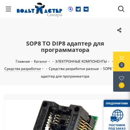
SOP8 TO DIP8 адаптер для
программатора
Главная
-
Каталог
-
ЭЛЕКТРОННЫЕ КОМПОНЕНТЫ
-
0
Средства разработки
-
Средства разработки разные
-
SOP8 TO DIP8
адаптер для программатора
0