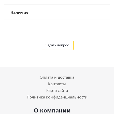
Наличие
Задать вопрос
Оплата и доставка
Контакты
Карта сайта
Политика конфиденциальности
О компании