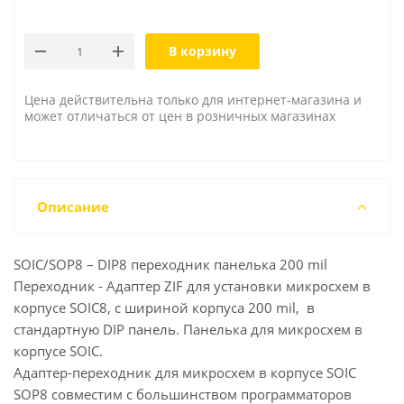
В корзину
Цена действительна только для интернет-магазина и
может отличаться от цен в розничных магазинах
Описание
SOIC/SOP8 – DIP8 переходник панелька 200 mil
Переходник - Адаптер ZIF для установки микросхем в
корпусе SOIC8, с шириной корпуса 200 mil, в
стандартную DIP панель. Панелька для микросхем в
корпусе SOIC.
Адаптер-переходник для микросхем в корпусе SOIC
SOP8 cовместим с большинством программаторов