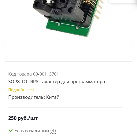
Код товара
00-00113701
SOP8 TO DIP8 адаптер для программатора
Подробнее
Производитель:
Китай
250
руб.
/шт
Есть в наличии
(3)