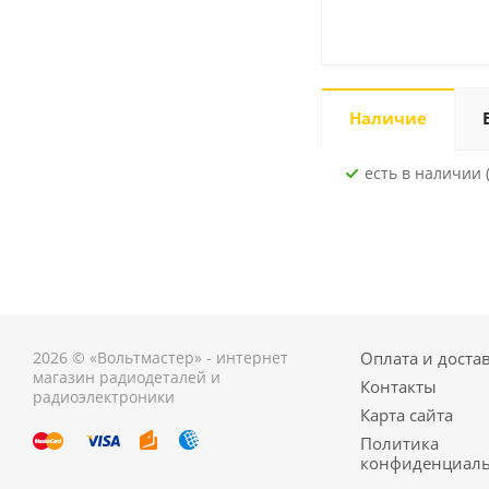
Наличие
Есть в наличии (
2026 © «Вольтмастер» - интернет
Оплата и доста
магазин радиодеталей и
Контакты
радиоэлектроники
Карта сайта
Политика
конфиденциаль