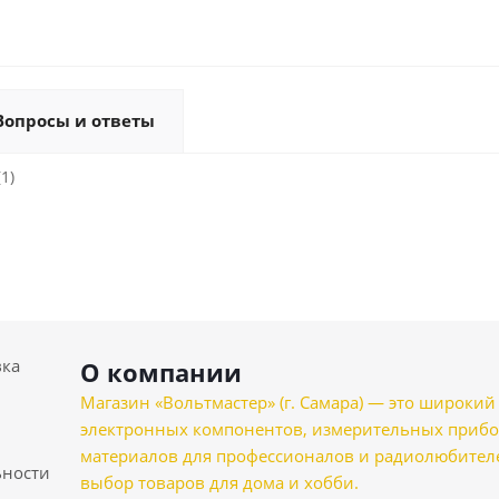
Вопросы и ответы
1)
вка
О компании
Магазин «Вольтмастер» (г. Самара) — это широкии
электронных компонентов, измерительных прибо
материалов для профессионалов и радиолюбителеи
ности
выбор товаров для дома и хобби.