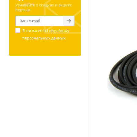
Узнавайте о скидках и акциях
первым
Я согласен на
обработку
персональных данных