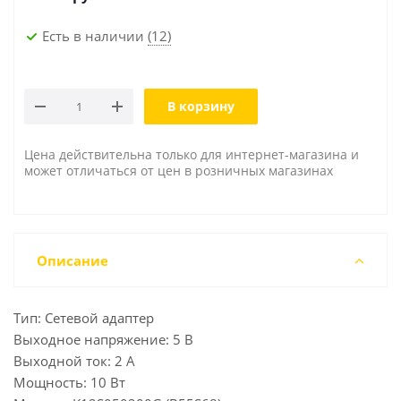
Есть в наличии
(12)
В корзину
Цена действительна только для интернет-магазина и
может отличаться от цен в розничных магазинах
Описание
Тип: Сетевой адаптер
Выходное напряжение: 5 В
Выходной ток: 2 А
Мощность: 10 Вт