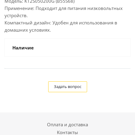
Модель: K12S050200G (B55S68)
Применение: Подходит для питания низковольтных
устройств.
Компактный дизайн: Удобен для использования в
домашних условиях.
Наличие
Задать вопрос
Оплата и доставка
Контакты