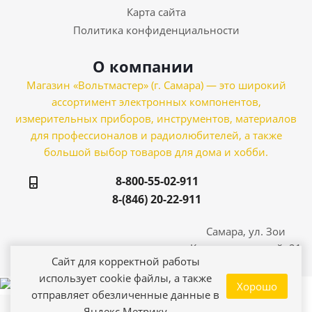
Карта сайта
Политика конфиденциальности
О компании
Магазин «Вольтмастер» (г. Самара) — это широкий
ассортимент электронных компонентов,
измерительных приборов, инструментов, материалов
для профессионалов и радиолюбителей, а также
большой выбор товаров для дома и хобби.
8-800-55-02-911
8-(846) 20-22-911
Самара, ул. Зои
Космодемьянской, 21
Сайт для корректной работы
использует cookie файлы, а также
Хорошо
отправляет обезличенные данные в
Яндекс Метрику