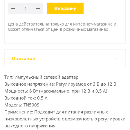
В корзину
Цена действительна только для интернет-магазина и
может отличаться от цен в розничных магазинах
Описание
Тип: Импульсный сетевой адаптер
Выходное напряжение: Регулируемое от 3 В до 12 В
Мощность: 6 Вт (максимально, при 12 В и 0,5 А)
Выходной ток: 0,5 А
Модель: TN500S
Применение: Подходит для питания различных
низковольтных устройств с возможностью регулировки
выходного напряжения.