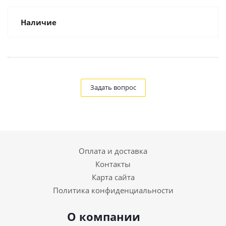
Наличие
Задать вопрос
Оплата и доставка
Контакты
Карта сайта
Политика конфиденциальности
О компании