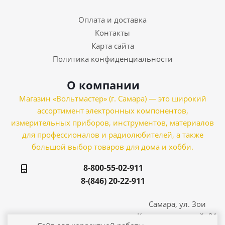
Оплата и доставка
Контакты
Карта сайта
Политика конфиденциальности
О компании
Магазин «Вольтмастер» (г. Самара) — это широкий
ассортимент электронных компонентов,
измерительных приборов, инструментов, материалов
для профессионалов и радиолюбителей, а также
большой выбор товаров для дома и хобби.
8-800-55-02-911
8-(846) 20-22-911
Самара, ул. Зои
Космодемьянской, 21