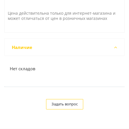
Цена действительна только для интернет-магазина и
может отличаться от цен в розничных магазинах
Наличие
Нет складов
Задать вопрос