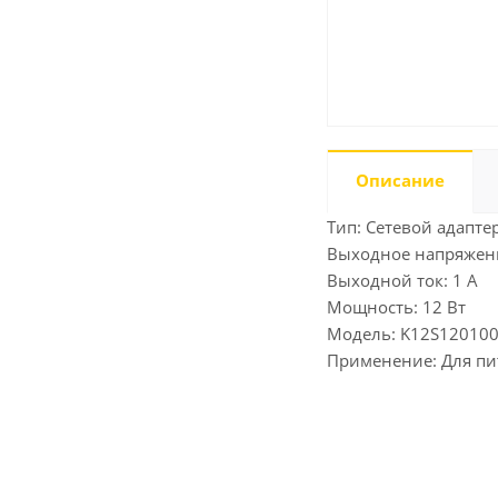
Описание
Тип: Сетевой адапте
Выходное напряжени
Выходной ток: 1 А
Мощность: 12 Вт
Модель: K12S12010
Применение: Для пи