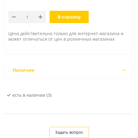
В корзину
Цена действительна только для интернет-магазина и
может отличаться от цен в розничных магазинах
Наличие
Есть в наличии (3)
Задать вопрос