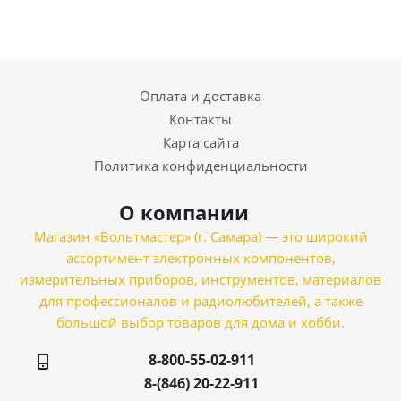
Оплата и доставка
Контакты
Карта сайта
Политика конфиденциальности
О компании
Магазин «Вольтмастер» (г. Самара) — это широкий
ассортимент электронных компонентов,
измерительных приборов, инструментов, материалов
для профессионалов и радиолюбителей, а также
большой выбор товаров для дома и хобби.
8-800-55-02-911
8-(846) 20-22-911