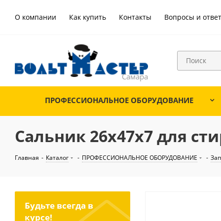
О компании
Как купить
Контакты
Вопросы и отве
ПРОФЕССИОНАЛЬНОЕ ОБОРУДОВАНИЕ
Сальник 26х47х7 для ст
Главная
-
Каталог
-
ПРОФЕССИОНАЛЬНОЕ ОБОРУДОВАНИЕ
-
Зап
Будьте всегда в
курсе!