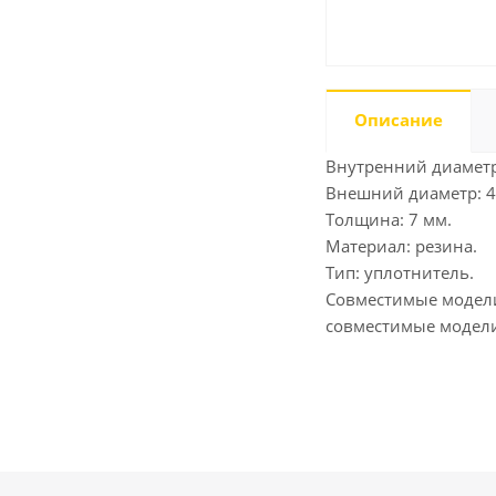
Описание
Внутренний диаметр
Внешний диаметр: 4
Толщина: 7 мм.
Материал: резина.
Тип: уплотнитель.
Совместимые модели:
совместимые модели