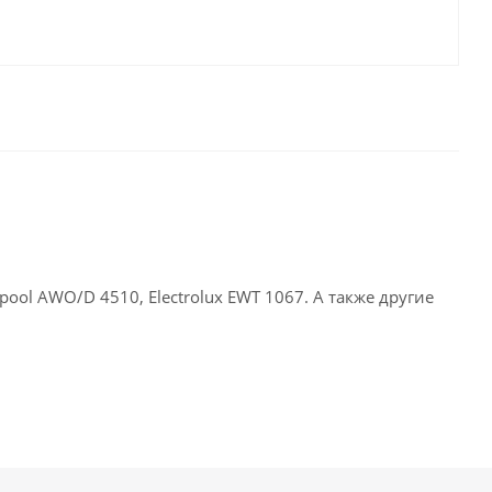
ol AWO/D 4510, Electrolux EWT 1067. А также другие