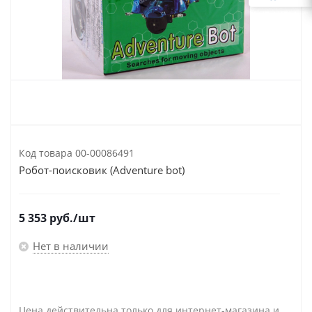
Код товара
00-00086491
Робот-поисковик (Adventure bot)
5 353
руб.
/шт
Нет в наличии
Цена действительна только для интернет-магазина и