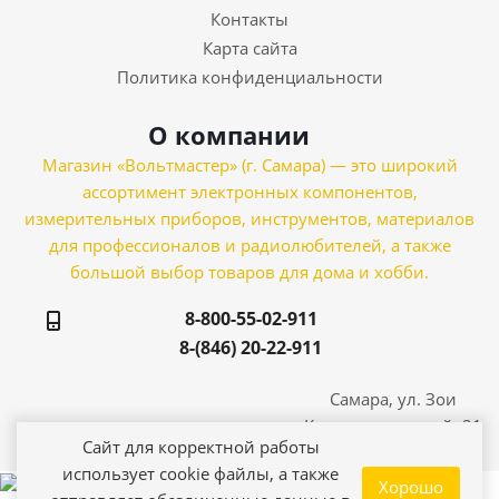
Контакты
Карта сайта
Политика конфиденциальности
О компании
Магазин «Вольтмастер» (г. Самара) — это широкий
ассортимент электронных компонентов,
измерительных приборов, инструментов, материалов
для профессионалов и радиолюбителей, а также
большой выбор товаров для дома и хобби.
8-800-55-02-911
8-(846) 20-22-911
Самара, ул. Зои
Космодемьянской, 21
Сайт для корректной работы
использует cookie файлы, а также
Хорошо