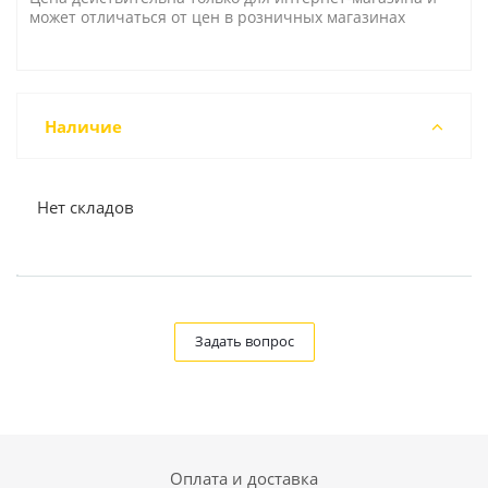
может отличаться от цен в розничных магазинах
Наличие
Нет складов
Задать вопрос
Оплата и доставка