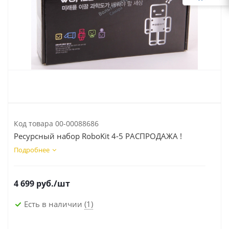
Код товара
00-00088686
Ресурсный набор RoboKit 4-5 РАСПРОДАЖА !
Подробнее
4 699
руб.
/шт
Есть в наличии
(1)