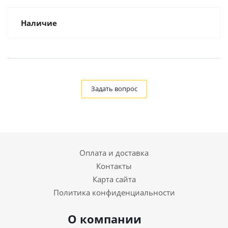
Наличие
Задать вопрос
Оплата и доставка
Контакты
Карта сайта
Политика конфиденциальности
О компании