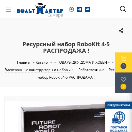
Ресурсный набор RoboKit 4-5
РАСПРОДАЖА !
Главная
-
Каталог
-
ТОВАРЫ ДЛЯ ДОМА И ХОББИ
-
0
Электронные конструкторы и наборы
-
Робототехника
-
Ресурсный
набор RoboKit 4-5 РАСПРОДАЖА !
0