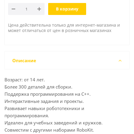
В корзину
Цена действительна только для интернет-магазина и
может отличаться от цен в розничных магазинах
Описание
Возраст: от 14 лет.
Более 300 деталей для сборки.
Поддержка программирования на C++.
Интерактивные задания и проекты.
Развивает навыки робототехники и
программирования.
Идеален для учебных заведений и кружков.
Совместим с другими наборами RoboKit.