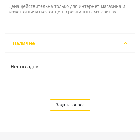
Цена действительна только для интернет-магазина и
может отличаться от цен в розничных магазинах
Наличие
Нет складов
Задать вопрос