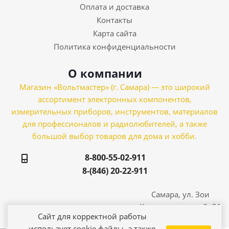
Оплата и доставка
Контакты
Карта сайта
Политика конфиденциальности
О компании
Магазин «Вольтмастер» (г. Самара) — это широкий
ассортимент электронных компонентов,
измерительных приборов, инструментов, материалов
для профессионалов и радиолюбителей, а также
большой выбор товаров для дома и хобби.
8-800-55-02-911
8-(846) 20-22-911
Самара, ул. Зои
Космодемьянской, 21
Сайт для корректной работы
использует cookie файлы, а также